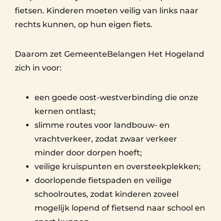
fietsen. Kinderen moeten veilig van links naar
rechts kunnen, op hun eigen fiets.
Daarom zet GemeenteBelangen Het Hogeland
zich in voor:
een goede oost-westverbinding die onze
kernen ontlast;
slimme routes voor landbouw- en
vrachtverkeer, zodat zwaar verkeer
minder door dorpen hoeft;
veilige kruispunten en oversteekplekken;
doorlopende fietspaden en veilige
schoolroutes, zodat kinderen zoveel
mogelijk lopend of fietsend naar school en