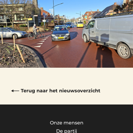
Terug naar het nieuwsoverzicht
Onze mensen
De partij