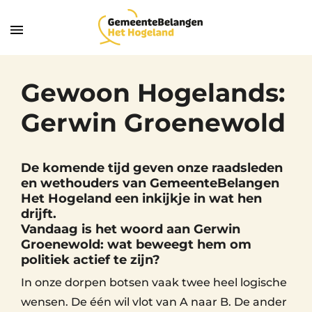
Gewoon Hogelands:
Gerwin Groenewold
De komende tijd geven onze raadsleden
en wethouders van GemeenteBelangen
Het Hogeland een inkijkje in wat hen
drijft.
Vandaag is het woord aan Gerwin
Groenewold: wat beweegt hem om
politiek actief te zijn?
In onze dorpen botsen vaak twee heel logische
wensen. De één wil vlot van A naar B. De ander