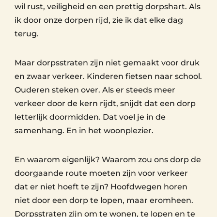
wil rust, veiligheid en een prettig dorpshart. Als
ik door onze dorpen rijd, zie ik dat elke dag
terug.
Maar dorpsstraten zijn niet gemaakt voor druk
en zwaar verkeer. Kinderen fietsen naar school.
Ouderen steken over. Als er steeds meer
verkeer door de kern rijdt, snijdt dat een dorp
letterlijk doormidden. Dat voel je in de
samenhang. En in het woonplezier.
En waarom eigenlijk? Waarom zou ons dorp de
doorgaande route moeten zijn voor verkeer
dat er niet hoeft te zijn? Hoofdwegen horen
niet door een dorp te lopen, maar eromheen.
Dorpsstraten zijn om te wonen, te lopen en te