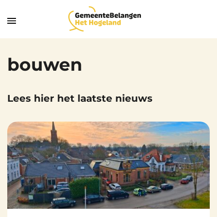
bouwen
Lees hier het laatste nieuws