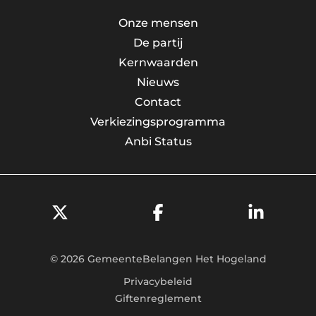
Onze mensen
De partij
Kernwaarden
Nieuws
Contact
Verkiezingsprogramma
Anbi Status
© 2026 GemeenteBelangen Het Hogeland
Privacybeleid
Giftenreglement