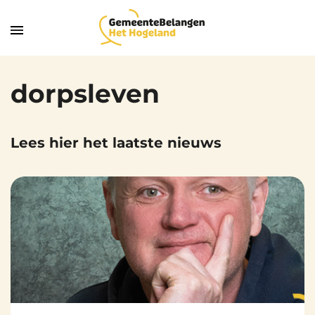
dorpsleven
Lees hier het laatste nieuws