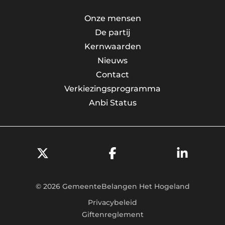
Onze mensen
De partij
Kernwaarden
Nieuws
Contact
Verkiezingsprogramma
Anbi Status
© 2026 GemeenteBelangen Het Hogeland
Privacybeleid
Giftenreglement