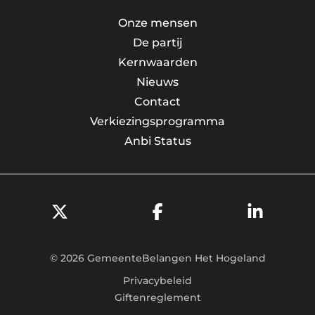
Onze mensen
De partij
Kernwaarden
Nieuws
Contact
Verkiezingsprogramma
Anbi Status
© 2026 GemeenteBelangen Het Hogeland
Privacybeleid
Giftenreglement