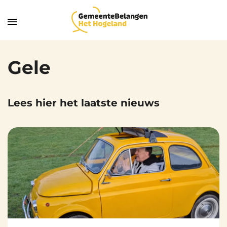
Gele
Lees hier het laatste nieuws