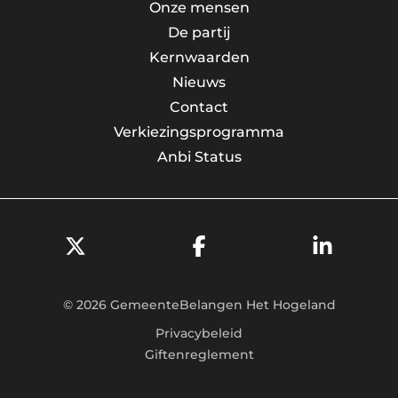
Onze mensen
De partij
Kernwaarden
Nieuws
Contact
Verkiezingsprogramma
Anbi Status
© 2026 GemeenteBelangen Het Hogeland
Privacybeleid
Giftenreglement