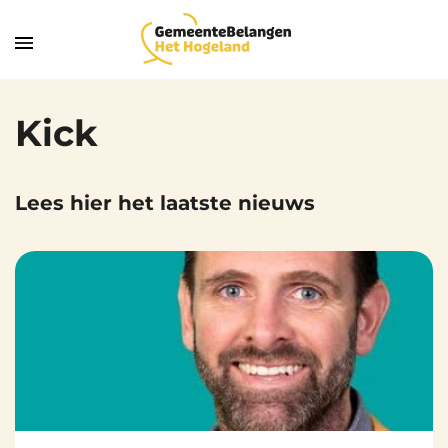
Kick
Lees hier het laatste nieuws