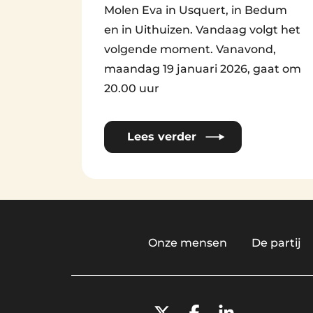
Molen Eva in Usquert, in Bedum
en in Uithuizen. Vandaag volgt het
volgende moment. Vanavond,
maandag 19 januari 2026, gaat om
20.00 uur
Lees verder
Onze mensen
De partij