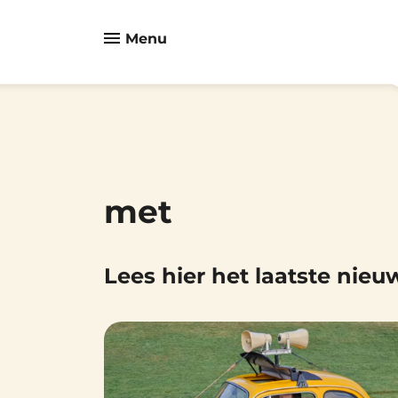
Menu
met
Lees hier het laatste nieu