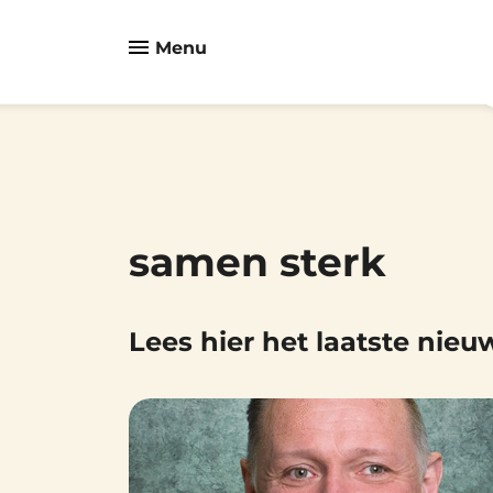
Menu
samen sterk
Lees hier het laatste nieu