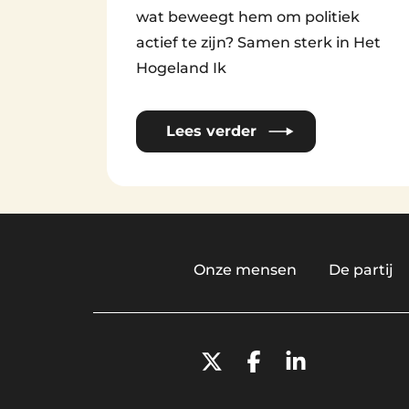
wat beweegt hem om politiek
actief te zijn? Samen sterk in Het
Hogeland Ik
Lees verder
Onze mensen
De partij