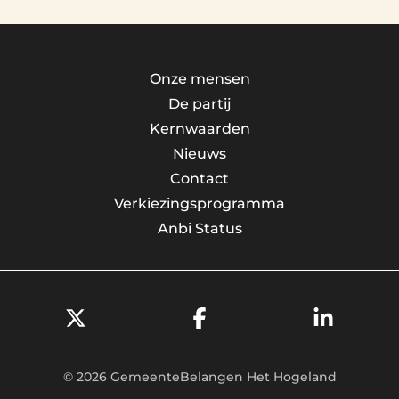
Onze mensen
De partij
Kernwaarden
Nieuws
Contact
Verkiezingsprogramma
Anbi Status
© 2026 GemeenteBelangen Het Hogeland