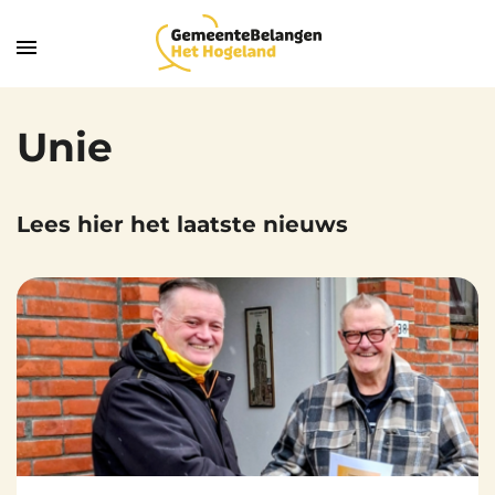
Unie
Lees hier het laatste nieuws