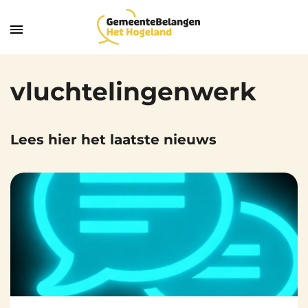
vluchtelingenwerk
Lees hier het laatste nieuws