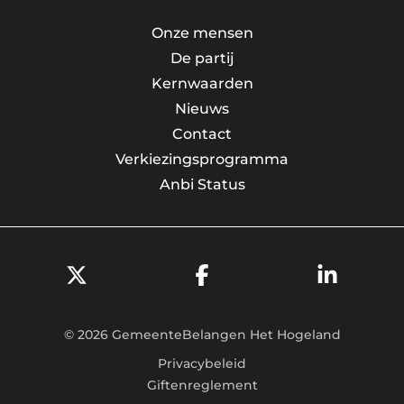
Onze mensen
De partij
Kernwaarden
Nieuws
Contact
Verkiezingsprogramma
Anbi Status
© 2026 GemeenteBelangen Het Hogeland
Privacybeleid
Giftenreglement