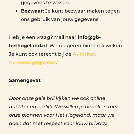
gegevens te wissen.
Bezwaar:
Je kunt bezwaar maken tegen
ons gebruik van jouw gegevens.
Heb je een vraag? Mail naar
info@gb-
hethogeland.nl
. We reageren binnen 4 weken.
Je kunt ook terecht bij de
Autoriteit
Persoonsgegevens
.
Samengevat
Door onze gele bril kijken we ook online
nuchter en eerlijk. We willen je bereiken met
onze plannen voor Het Hogeland, maar we
doen dat met respect voor jouw privacy.