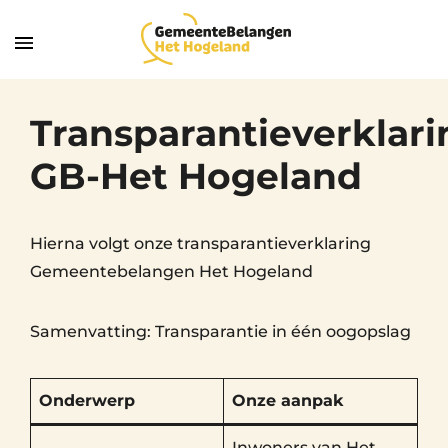
Transparantieverklari
GB-Het Hogeland
Hierna volgt onze transparantieverklaring
Gemeentebelangen Het Hogeland
Samenvatting: Transparantie in één oogopslag
Onderwerp
Onze aanpak
Inwoners van Het