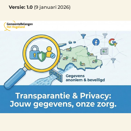
Versie: 1.0
(9 januari 2026)