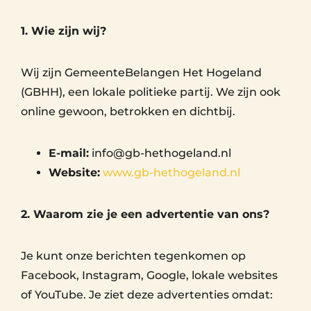
1. Wie zijn wij?
Wij zijn GemeenteBelangen Het Hogeland
(GBHH), een lokale politieke partij. We zijn ook
online gewoon, betrokken en dichtbij.
E-mail:
info@gb-hethogeland.nl
Website:
www.gb-hethogeland.nl
2. Waarom zie je een advertentie van ons?
Je kunt onze berichten tegenkomen op
Facebook, Instagram, Google, lokale websites
of YouTube. Je ziet deze advertenties omdat: