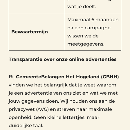
wat je deelt.
Maximaal 6 maanden
na een campagne
Bewaartermijn
wissen we de
meetgegevens.
Transparantie over onze online advertenties
Bij
GemeenteBelangen Het Hogeland (GBHH)
vinden we het belangrijk dat je weet waarom
je een advertentie van ons ziet en wat we met
jouw gegevens doen. Wij houden ons aan de
privacywet (AVG) en streven naar maximale
openheid. Geen kleine lettertjes, maar
duidelijke taal.