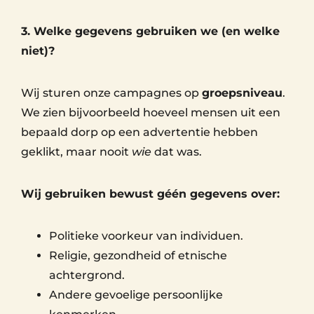
3. Welke gegevens gebruiken we (en welke
niet)?
Wij sturen onze campagnes op
groepsniveau
.
We zien bijvoorbeeld hoeveel mensen uit een
bepaald dorp op een advertentie hebben
geklikt, maar nooit
wie
dat was.
Wij gebruiken bewust géén gegevens over:
Politieke voorkeur van individuen.
Religie, gezondheid of etnische
achtergrond.
Andere gevoelige persoonlijke