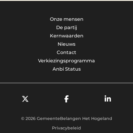
Onze mensen
De partij
Kernwaarden
Nieuws
Contact
Verkiezingsprogramma
Anbi Status
© 2026 GemeenteBelangen Het Hogeland
Privacybeleid