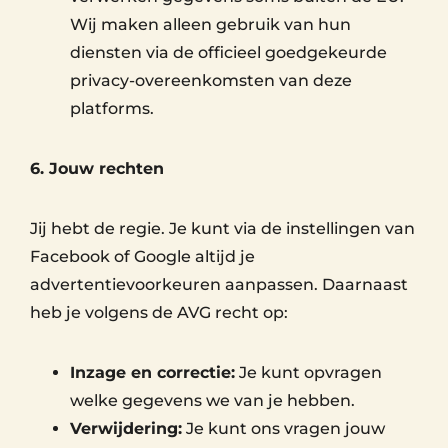
Wij maken alleen gebruik van hun
diensten via de officieel goedgekeurde
privacy-overeenkomsten van deze
platforms.
6. Jouw rechten
Jij hebt de regie. Je kunt via de instellingen van
Facebook of Google altijd je
advertentievoorkeuren aanpassen. Daarnaast
heb je volgens de AVG recht op:
Inzage en correctie:
Je kunt opvragen
welke gegevens we van je hebben.
Verwijdering:
Je kunt ons vragen jouw