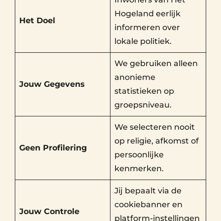
Hogeland eerlijk
Het Doel
informeren over
lokale politiek.
We gebruiken alleen
anonieme
Jouw Gegevens
statistieken op
groepsniveau.
We selecteren nooit
op religie, afkomst of
Geen Profilering
persoonlijke
kenmerken.
Jij bepaalt via de
cookiebanner en
Jouw Controle
platform-instellingen