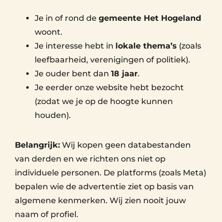
Je in of rond de
gemeente Het Hogeland
woont.
Je interesse hebt in
lokale thema’s
(zoals
leefbaarheid, verenigingen of politiek).
Je ouder bent dan
18 jaar
.
Je eerder onze website hebt bezocht
(zodat we je op de hoogte kunnen
houden).
Belangrijk:
Wij kopen geen databestanden
van derden en we richten ons niet op
individuele personen. De platforms (zoals Meta)
bepalen wie de advertentie ziet op basis van
algemene kenmerken. Wij zien nooit jouw
naam of profiel.