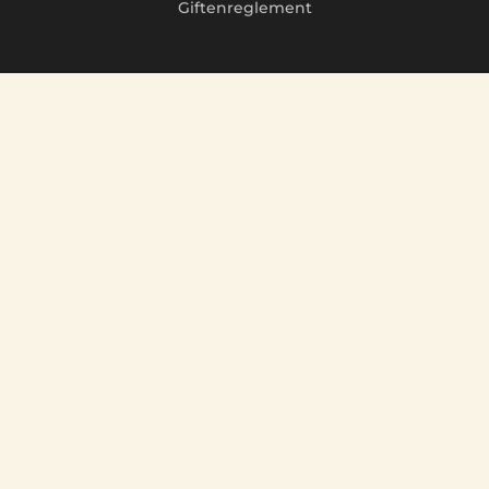
Giftenreglement