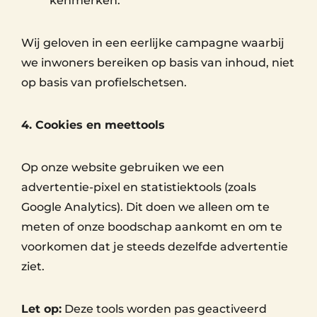
kenmerken.
Wij geloven in een eerlijke campagne waarbij
we inwoners bereiken op basis van inhoud, niet
op basis van profielschetsen.
4. Cookies en meettools
Op onze website gebruiken we een
advertentie-pixel en statistiektools (zoals
Google Analytics). Dit doen we alleen om te
meten of onze boodschap aankomt en om te
voorkomen dat je steeds dezelfde advertentie
ziet.
Let op:
Deze tools worden pas geactiveerd