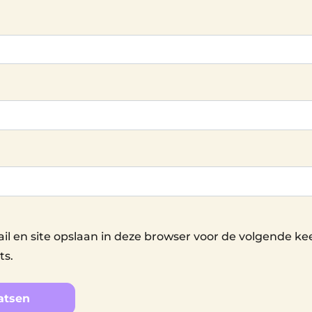
il en site opslaan in deze browser voor de volgende ke
ts.