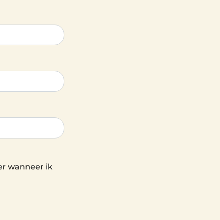
er wanneer ik