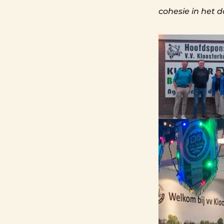
cohesie in het d