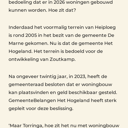
bedoeling dat er in 2026 woningen gebouwd
kunnen worden. Hoe zit dat?
Inderdaad het voormalig terrein van Heiploeg
is rond 2005 in het bezit van de gemeente De
Marne gekomen. Nu is dat de gemeente Het
Hogeland. Het terrein is bedoeld voor de
ontwikkeling van Zoutkamp.
Na ongeveer twintig jaar, in 2023, heeft de
gemeenteraad besloten dat er woningbouw
kan plaatsvinden en geld beschikbaar gesteld.
GemeenteBelangen Het Hogeland heeft sterk
gepleit voor deze beslissing.
‘Maar Torringa, hoe zit het nu met woningbouw