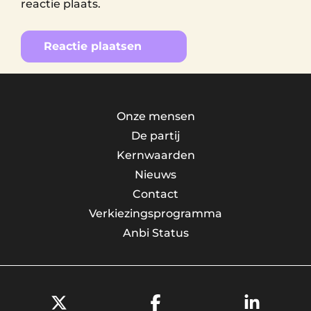
reactie plaats.
Alternative:
Onze mensen
De partij
Kernwaarden
Nieuws
Contact
Verkiezingsprogramma
Anbi Status