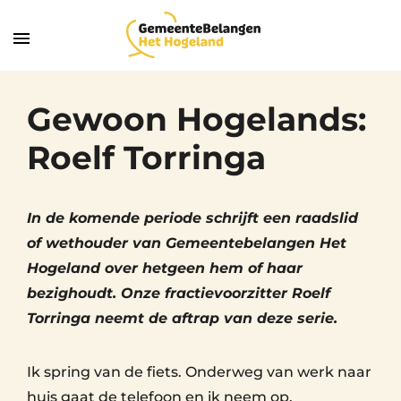
Gewoon Hogelands:
Roelf Torringa
In de komende periode schrijft een raadslid
of wethouder van Gemeentebelangen Het
Hogeland over hetgeen hem of haar
bezighoudt. Onze fractievoorzitter Roelf
Torringa neemt de aftrap van deze serie.
Ik spring van de fiets. Onderweg van werk naar
huis gaat de telefoon en ik neem op.