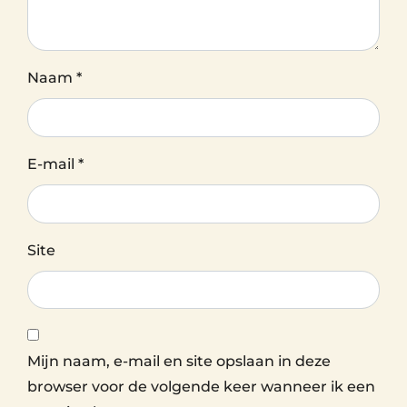
Naam
*
E-mail
*
Site
Mijn naam, e-mail en site opslaan in deze
browser voor de volgende keer wanneer ik een