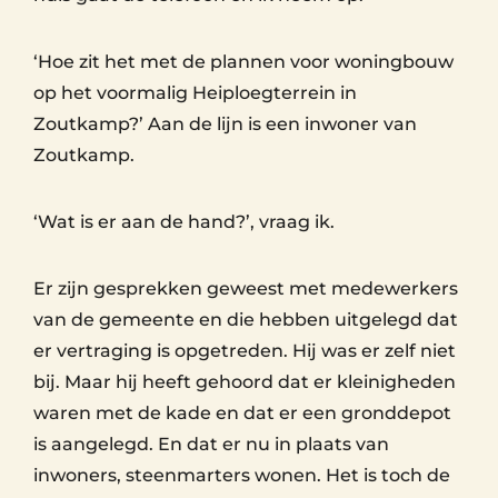
‘Hoe zit het met de plannen voor woningbouw
op het voormalig Heiploegterrein in
Zoutkamp?’ Aan de lijn is een inwoner van
Zoutkamp.
‘Wat is er aan de hand?’, vraag ik.
Er zijn gesprekken geweest met medewerkers
van de gemeente en die hebben uitgelegd dat
er vertraging is opgetreden. Hij was er zelf niet
bij. Maar hij heeft gehoord dat er kleinigheden
waren met de kade en dat er een gronddepot
is aangelegd. En dat er nu in plaats van
inwoners, steenmarters wonen. Het is toch de