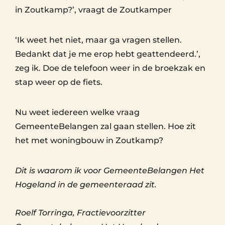
in Zoutkamp?’, vraagt de Zoutkamper
‘Ik weet het niet, maar ga vragen stellen.
Bedankt dat je me erop hebt geattendeerd.’,
zeg ik. Doe de telefoon weer in de broekzak en
stap weer op de fiets.
Nu weet iedereen welke vraag
GemeenteBelangen zal gaan stellen. Hoe zit
het met woningbouw in Zoutkamp?
Dit is waarom ik voor GemeenteBelangen Het
Hogeland in de gemeenteraad zit.
Roelf Torringa, Fractievoorzitter