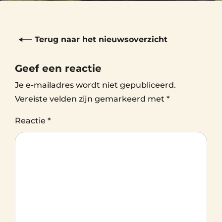
Terug naar het nieuwsoverzicht
Geef een reactie
Je e-mailadres wordt niet gepubliceerd.
Vereiste velden zijn gemarkeerd met
*
Reactie
*