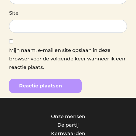
Site
Mijn naam, e-mail en site opslaan in deze
browser voor de volgende keer wanneer ik een
reactie plaats.
Alternative:
Onze mensen
De partij
Kernwaarden