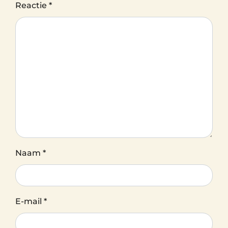
Reactie
*
Naam
*
E-mail
*