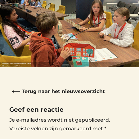
Terug naar het nieuwsoverzicht
Geef een reactie
Je e-mailadres wordt niet gepubliceerd.
Vereiste velden zijn gemarkeerd met
*