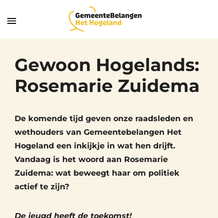
Gewoon Hogelands:
Rosemarie Zuidema
De komende tijd geven onze raadsleden en
wethouders van Gemeentebelangen Het
Hogeland een inkijkje in wat hen drijft.
Vandaag is het woord aan Rosemarie
Zuidema: wat beweegt haar om politiek
actief te zijn?
De jeugd heeft de toekomst!