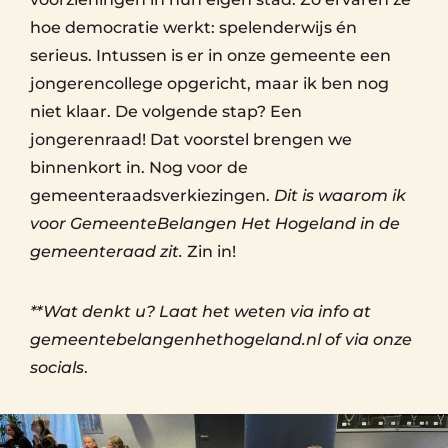
hoe democratie werkt: spelenderwijs én
serieus. Intussen is er in onze gemeente een
jongerencollege opgericht, maar ik ben nog
niet klaar. De volgende stap? Een
jongerenraad! Dat voorstel brengen we
binnenkort in. Nog voor de
gemeenteraadsverkiezingen.
Dit is waarom ik
voor GemeenteBelangen Het Hogeland in de
gemeenteraad zit.
Zin in!
**Wat denkt u? Laat het weten via info at
gemeentebelangenhethogeland.nl of via onze
socials
.