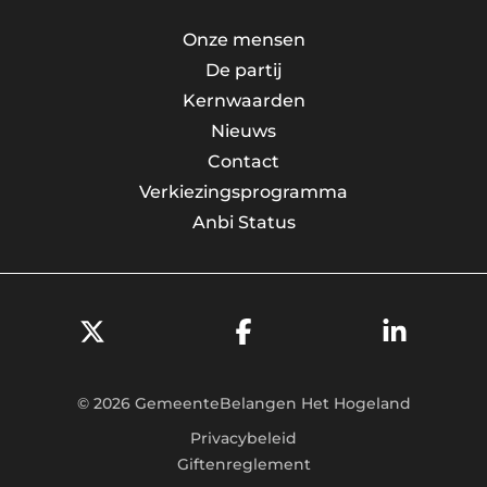
Onze mensen
De partij
Kernwaarden
Nieuws
Contact
Verkiezingsprogramma
Anbi Status
© 2026 GemeenteBelangen Het Hogeland
Privacybeleid
Giftenreglement