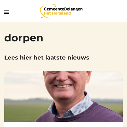
dorpen
Lees hier het laatste nieuws